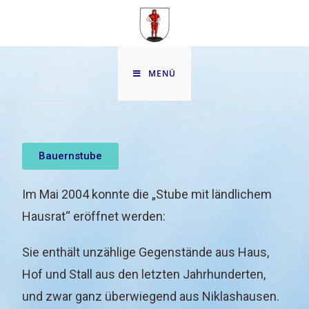
MENÜ
Bauernstube
Im Mai 2004 konnte die „Stube mit ländlichem
Hausrat“ eröffnet werden:
Sie enthält unzählige Gegenstände aus Haus,
Hof und Stall aus den letzten Jahrhunderten,
und zwar ganz überwiegend aus Niklashausen.