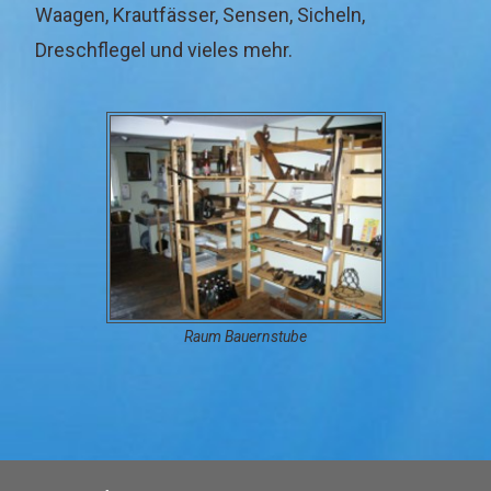
Waagen, Krautfässer, Sensen, Sicheln,
Dreschflegel und vieles mehr.
Raum Bauernstube