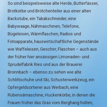
So sind beispielsweise alte Herde, Butterfässer,
Brotkörbe und Brötchenteiler aus einer alten
Backstube, ein Tabakschneider, eine
Babywaage, Nähmaschinen, Telefone,
Bügeleisen, Wärmflaschen, Radios und
Fotoapparate, hauswirtschaftliche Gegenstände
wie Waffeleisen, Geschirr, Flaschen – auch aus
der früher hier ansässigen Limonaden- und
Sprudelfabrik Ries und aus der Brauerei
Bronnbach – ebenso zu sehen wie alte
Schlittschuhe und Ski, Schusterwerkzeug, ein
Opfergeldsortierer aus Werbach, eine
Rübensämaschine, Huckenkörbe, in denen die
Frauen früher das Gras vom Berghang holten,