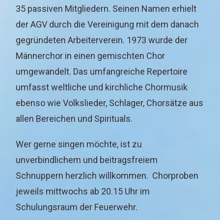
35 passiven Mitgliedern. Seinen Namen erhielt
der AGV durch die Vereinigung mit dem danach
gegründeten Arbeiterverein. 1973 wurde der
Männerchor in einen gemischten Chor
umgewandelt. Das umfangreiche Repertoire
umfasst weltliche und kirchliche Chormusik
ebenso wie Volkslieder, Schlager, Chorsätze aus
allen Bereichen und Spirituals.
Wer gerne singen möchte, ist zu
unverbindlichem und beitragsfreiem
Schnuppern herzlich willkommen. Chorproben
jeweils mittwochs ab 20.15 Uhr im
Schulungsraum der Feuerwehr.