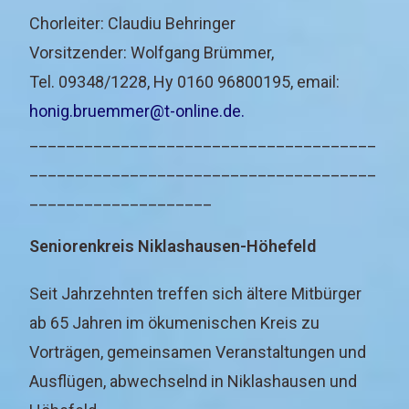
Chorleiter: Claudiu Behringer
Vorsitzender: Wolfgang Brümmer,
Tel. 09348/1228, Hy 0160 96800195, email:
honig.bruemmer@t-online.de.
______________________________________
______________________________________
____________________
Seniorenkreis Niklashausen-Höhefeld
Seit Jahrzehnten treffen sich ältere Mitbürger
ab 65 Jahren im ökumenischen Kreis zu
Vorträgen, gemeinsamen Veranstaltungen und
Ausflügen, abwechselnd in Niklashausen und