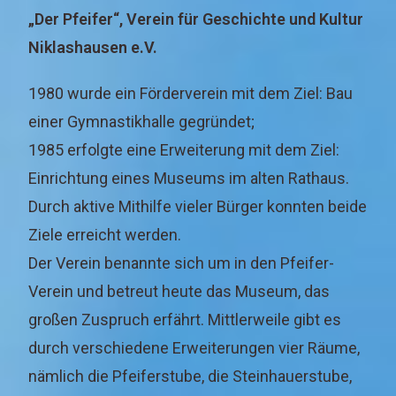
„Der Pfeifer“, Verein für Geschichte und Kultur
Niklashausen e.V.
1980 wurde ein Förderverein mit dem Ziel: Bau
einer Gymnastikhalle gegründet;
1985 erfolgte eine Erweiterung mit dem Ziel:
Einrichtung eines Museums im alten Rathaus.
Durch aktive Mithilfe vieler Bürger konnten beide
Ziele erreicht werden.
Der Verein benannte sich um in den Pfeifer-
Verein und betreut heute das Museum, das
großen Zuspruch erfährt. Mittlerweile gibt es
durch verschiedene Erweiterungen vier Räume,
nämlich die Pfeiferstube, die Steinhauerstube,