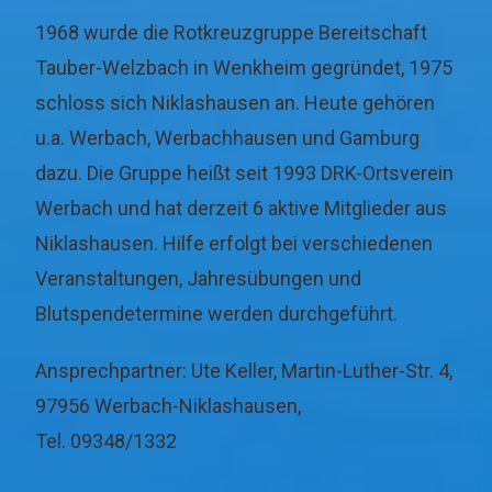
1968 wurde die Rotkreuzgruppe Bereitschaft
Tauber-Welzbach in Wenkheim gegründet, 1975
schloss sich Niklashausen an. Heute gehören
u.a. Werbach, Werbachhausen und Gamburg
dazu. Die Gruppe heißt seit 1993 DRK-Ortsverein
Werbach und hat derzeit 6 aktive Mitglieder aus
Niklashausen. Hilfe erfolgt bei verschiedenen
Veranstaltungen, Jahresübungen und
Blutspendetermine werden durchgeführt.
Ansprechpartner: Ute Keller, Martin-Luther-Str. 4,
97956 Werbach-Niklashausen,
Tel. 09348/1332