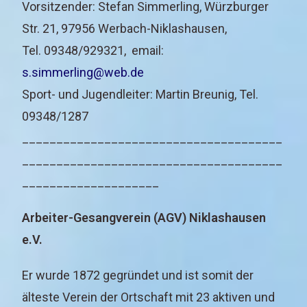
Vorsitzender: Stefan Simmerling, Würzburger
Str. 21, 97956 Werbach-Niklashausen,
Tel. 09348/929321, email:
s.simmerling@web.de
Sport- und Jugendleiter: Martin Breunig, Tel.
09348/1287
______________________________________
______________________________________
____________________
Arbeiter-Gesangverein (AGV) Niklashausen
e.V.
Er wurde 1872 gegründet und ist somit der
älteste Verein der Ortschaft mit 23 aktiven und