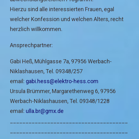
Hierzu sind alle interessierten Frauen, egal
welcher Konfession und welchen Alters, recht
herzlich willkommen.
Ansprechpartner:
Gabi Heß, Mühlgasse 7a, 97956 Werbach-
Niklashausen, Tel. 09348/257
email:
gabi.hess@elektro-hess.com
Ursula Brümmer, Margarethenweg 6, 97956
Werbach-Niklashausen, Tel. 09348/1228
email:
ulla.br@gmx.de
______________________________________
______________________________________