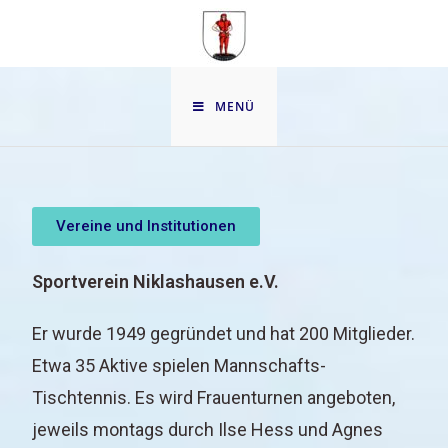
MENÜ
Vereine und Institutionen
Sportverein Niklashausen e.V.
Er wurde 1949 gegründet und hat 200 Mitglieder.
Etwa 35 Aktive spielen Mannschafts-
Tischtennis. Es wird Frauenturnen angeboten,
jeweils montags durch Ilse Hess und Agnes