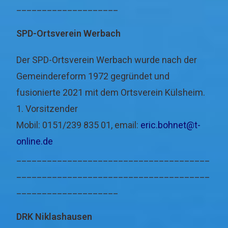
____________________
SPD-Ortsverein Werbach
Der SPD-Ortsverein Werbach wurde nach der
Gemeindereform 1972 gegründet und
fusionierte 2021 mit dem Ortsverein Külsheim.
1. Vorsitzender
Mobil: 0151/239 835 01, email:
eric.bohnet@t-
online.de
______________________________________
______________________________________
____________________
DRK Niklashausen